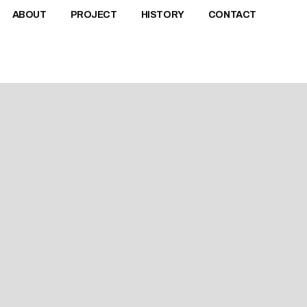
ABOUT
PROJECT
HISTORY
CONTACT