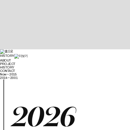
HISTORY
ABOUT
PROJECT
HISTORY
CONTACT
Now ~ 2015
2014 ~ 2001
2026